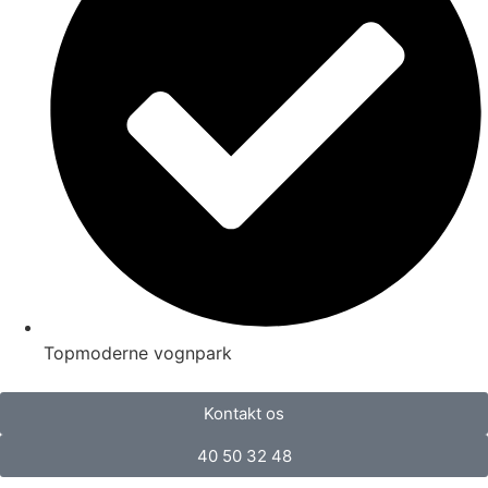
Topmoderne vognpark
Kontakt os
40 50 32 48