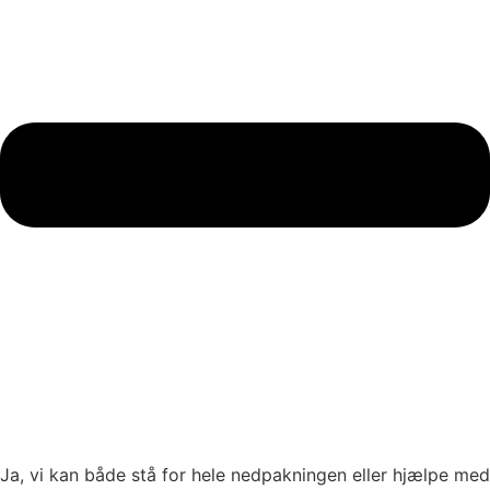
Ja, vi kan både stå for hele nedpakningen eller hjælpe med