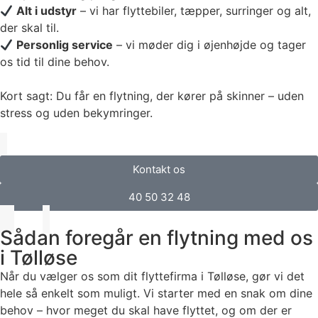
Alt i udstyr
– vi har flyttebiler, tæpper, surringer og alt,
der skal til.
Personlig service
– vi møder dig i øjenhøjde og tager
os tid til dine behov.
Kort sagt: Du får en flytning, der kører på skinner – uden
stress og uden bekymringer.
Kontakt os
40 50 32 48
Sådan foregår en flytning med os
i Tølløse
Når du vælger os som dit flyttefirma i Tølløse, gør vi det
hele så enkelt som muligt. Vi starter med en snak om dine
behov – hvor meget du skal have flyttet, og om der er