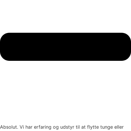
Absolut. Vi har erfaring og udstyr til at flytte tunge eller