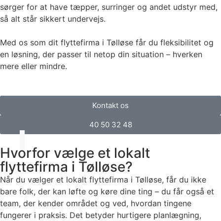
sørger for at have tæpper, surringer og andet udstyr med,
så alt står sikkert undervejs.
Med os som dit flyttefirma i Tølløse får du fleksibilitet og
en løsning, der passer til netop din situation – hverken
mere eller mindre.
Kontakt os
40 50 32 48
Hvorfor vælge et lokalt
flyttefirma i Tølløse?
Når du vælger et lokalt flyttefirma i Tølløse, får du ikke
bare folk, der kan løfte og køre dine ting – du får også et
team, der kender området og ved, hvordan tingene
fungerer i praksis. Det betyder hurtigere planlægning,