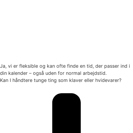
Ja, vi er fleksible og kan ofte finde en tid, der passer ind i
din kalender – også uden for normal arbejdstid.
Kan I håndtere tunge ting som klaver eller hvidevarer?