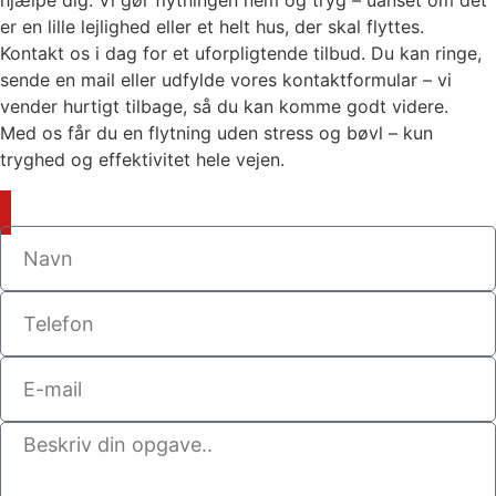
er en lille lejlighed eller et helt hus, der skal flyttes.
Kontakt os i dag for et uforpligtende tilbud. Du kan ringe,
sende en mail eller udfylde vores kontaktformular – vi
vender hurtigt tilbage, så du kan komme godt videre.
Med os får du en flytning uden stress og bøvl – kun
tryghed og effektivitet hele vejen.