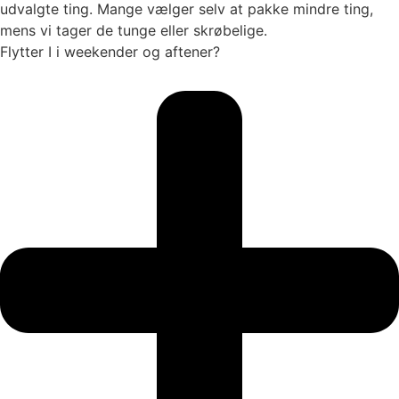
udvalgte ting. Mange vælger selv at pakke mindre ting,
mens vi tager de tunge eller skrøbelige.
Flytter I i weekender og aftener?