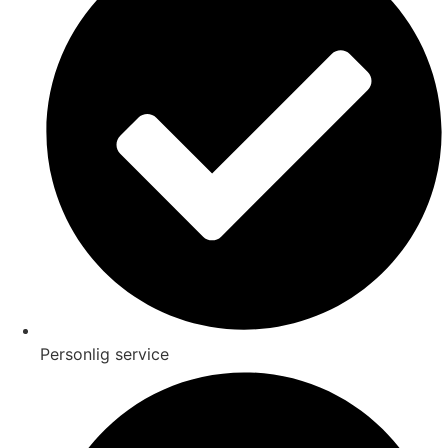
Personlig service