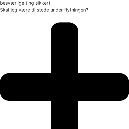
besværlige ting sikkert.
Skal jeg være til stede under flytningen?