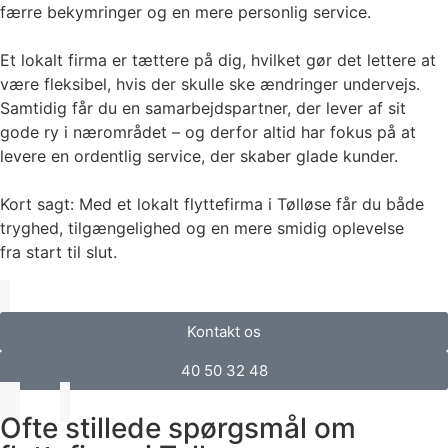
færre bekymringer og en mere personlig service.
Et lokalt firma er tættere på dig, hvilket gør det lettere at
være fleksibel, hvis der skulle ske ændringer undervejs.
Samtidig får du en samarbejdspartner, der lever af sit
gode ry i nærområdet – og derfor altid har fokus på at
levere en ordentlig service, der skaber glade kunder.
Kort sagt: Med et lokalt flyttefirma i Tølløse får du både
tryghed, tilgængelighed og en mere smidig oplevelse
fra start til slut.
Kontakt os
40 50 32 48
Ofte stillede spørgsmål om