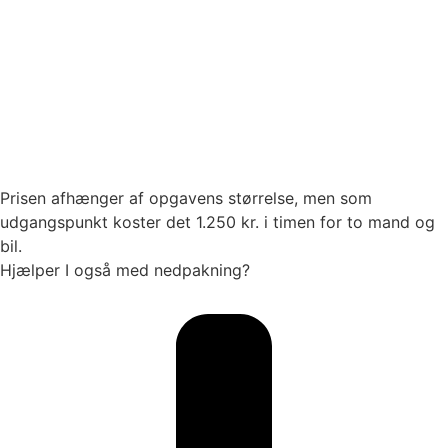
Prisen afhænger af opgavens størrelse, men som
udgangspunkt koster det 1.250 kr. i timen for to mand og
bil.
Hjælper I også med nedpakning?