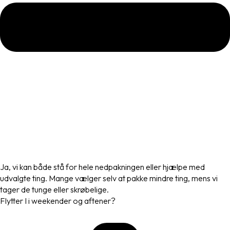
Ja, vi kan både stå for hele nedpakningen eller hjælpe med
udvalgte ting. Mange vælger selv at pakke mindre ting, mens vi
tager de tunge eller skrøbelige.
Flytter I i weekender og aftener?