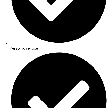
Personlig service