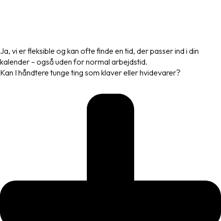
Ja, vi er fleksible og kan ofte finde en tid, der passer ind i din
kalender – også uden for normal arbejdstid.
Kan I håndtere tunge ting som klaver eller hvidevarer?