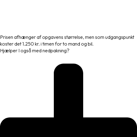
Prisen afhænger af opgavens størrelse, men som udgangspunkt
koster det 1.250 kr. i timen for to mand og bil.
Hjælper I også med nedpakning?