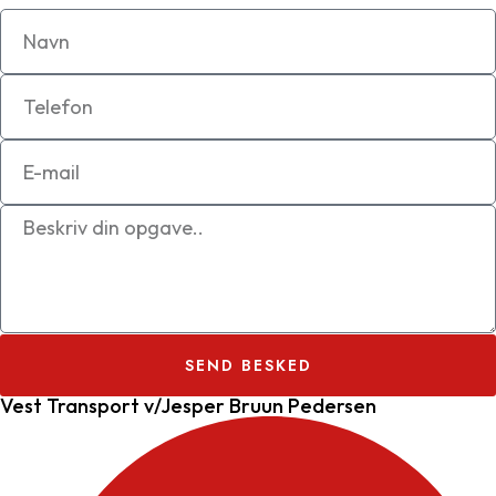
SEND BESKED
Vest Transport v/Jesper Bruun Pedersen