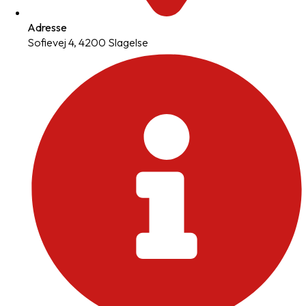
Adresse
Sofievej 4, 4200 Slagelse