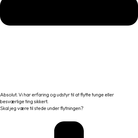
Absolut. Vi har erfaring og udstyr til at flytte tunge eller
besværlige ting sikkert.
Skal jeg være til stede under flytningen?